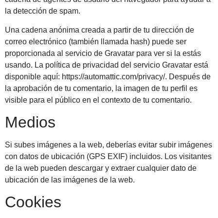
la detección de spam.
Una cadena anónima creada a partir de tu dirección de
correo electrónico (también llamada hash) puede ser
proporcionada al servicio de Gravatar para ver si la estás
usando. La política de privacidad del servicio Gravatar está
disponible aquí: https://automattic.com/privacy/. Después de
la aprobación de tu comentario, la imagen de tu perfil es
visible para el público en el contexto de tu comentario.
Medios
Si subes imágenes a la web, deberías evitar subir imágenes
con datos de ubicación (GPS EXIF) incluidos. Los visitantes
de la web pueden descargar y extraer cualquier dato de
ubicación de las imágenes de la web.
Cookies