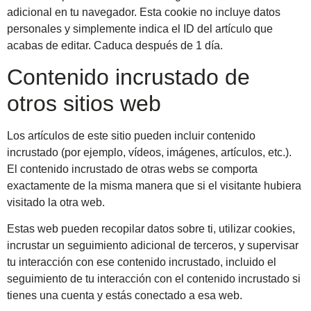
adicional en tu navegador. Esta cookie no incluye datos
personales y simplemente indica el ID del artículo que
acabas de editar. Caduca después de 1 día.
Contenido incrustado de
otros sitios web
Los artículos de este sitio pueden incluir contenido
incrustado (por ejemplo, vídeos, imágenes, artículos, etc.).
El contenido incrustado de otras webs se comporta
exactamente de la misma manera que si el visitante hubiera
visitado la otra web.
Estas web pueden recopilar datos sobre ti, utilizar cookies,
incrustar un seguimiento adicional de terceros, y supervisar
tu interacción con ese contenido incrustado, incluido el
seguimiento de tu interacción con el contenido incrustado si
tienes una cuenta y estás conectado a esa web.