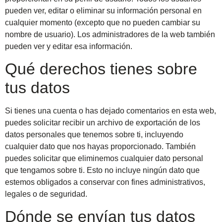
pueden ver, editar o eliminar su información personal en
cualquier momento (excepto que no pueden cambiar su
nombre de usuario). Los administradores de la web también
pueden ver y editar esa información.
Qué derechos tienes sobre
tus datos
Si tienes una cuenta o has dejado comentarios en esta web,
puedes solicitar recibir un archivo de exportación de los
datos personales que tenemos sobre ti, incluyendo
cualquier dato que nos hayas proporcionado. También
puedes solicitar que eliminemos cualquier dato personal
que tengamos sobre ti. Esto no incluye ningún dato que
estemos obligados a conservar con fines administrativos,
legales o de seguridad.
Dónde se envían tus datos