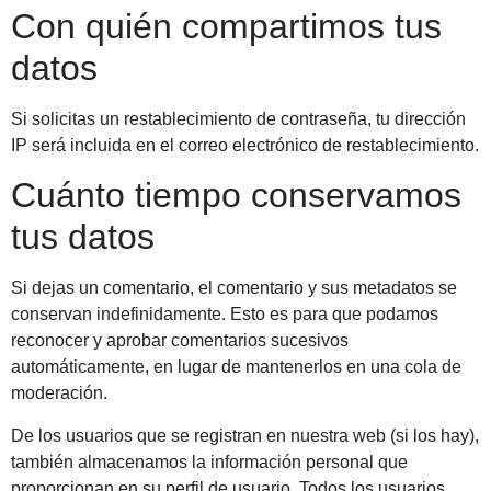
Con quién compartimos tus
datos
Si solicitas un restablecimiento de contraseña, tu dirección
IP será incluida en el correo electrónico de restablecimiento.
Cuánto tiempo conservamos
tus datos
Si dejas un comentario, el comentario y sus metadatos se
conservan indefinidamente. Esto es para que podamos
reconocer y aprobar comentarios sucesivos
automáticamente, en lugar de mantenerlos en una cola de
moderación.
De los usuarios que se registran en nuestra web (si los hay),
también almacenamos la información personal que
proporcionan en su perfil de usuario. Todos los usuarios