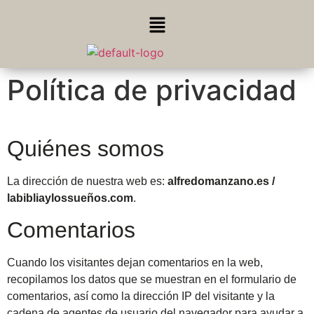
Política de privacidad
Quiénes somos
La dirección de nuestra web es:
alfredomanzano.es /
labibliaylossueños.com
.
Comentarios
Cuando los visitantes dejan comentarios en la web,
recopilamos los datos que se muestran en el formulario de
comentarios, así como la dirección IP del visitante y la
cadena de agentes de usuario del navegador para ayudar a